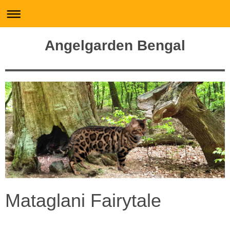
Angelgarden Bengal
Mataglani Fairytale